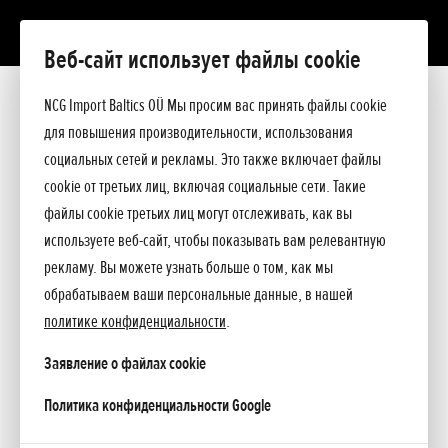
Веб-сайт использует файлы cookie
Disclaimer
NCG Import Baltics OÜ Мы просим вас принять файлы cookie
для повышения производительности, использования
социальных сетей и рекламы. Это также включает файлы
ПОЛИТИКА КОНФИДЕНЦИАЛЬНОСТИ
cookie от третьих лиц, включая социальные сети. Такие
файлы cookie третьих лиц могут отслеживать, как вы
Настоящая политика конфиденциальности объясняет, как
используете веб-сайт, чтобы показывать вам релевантную
мы NCG Import Baltics OÜ - как составная часть группы
рекламу. Вы можете узнать больше о том, как мы
компаний Nic. Christiansen - обрабатываем вашу личную
обрабатываем ваши персональные данные, в нашей
информацию.
политике конфиденциальности
.
Группа компаний Nic. Christiansen определяется как:
Заявление о файлах cookie
www.nc.dk
opens in a new tab
Политика конфиденциальности Google
1 ОТВЕТСТВЕННЫЙ ЗА ОБРАБОТКУ ДАННЫХ