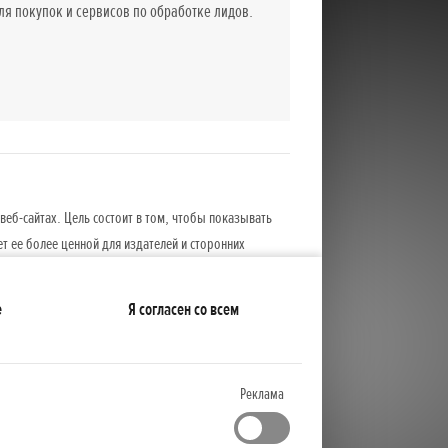
 покупок и сервисов по обработке лидов.
веб-сайтах. Цель состоит в том, чтобы показывать
ет ее более ценной для издателей и сторонних
е
Я согласен со всем
Реклама