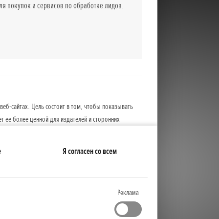
 покупок и сервисов по обработке лидов.
веб-сайтах. Цель состоит в том, чтобы показывать
ет ее более ценной для издателей и сторонних
е
Я согласен со всем
Реклама