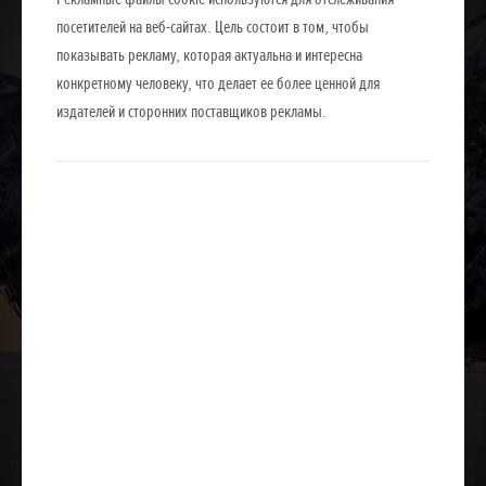
посетителей на веб-сайтах. Цель состоит в том, чтобы
показывать рекламу, которая актуальна и интересна
конкретному человеку, что делает ее более ценной для
издателей и сторонних поставщиков рекламы.