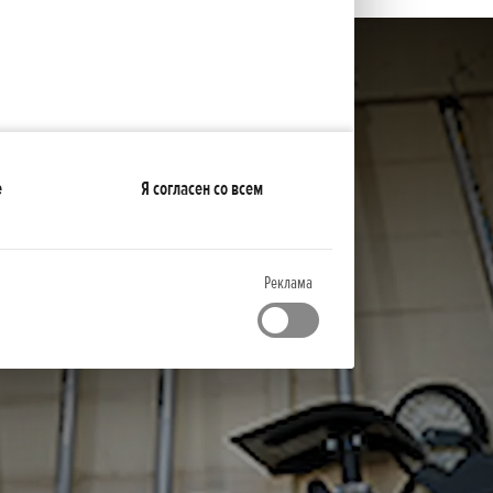
е
Я согласен со всем
Реклама