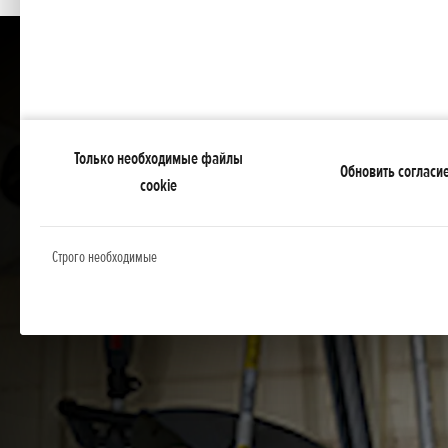
Только необходимые файлы
Обновить согласи
cookie
Строго необходимые