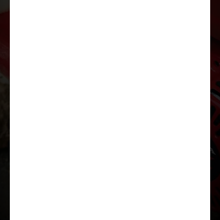
Загрузить презентацию