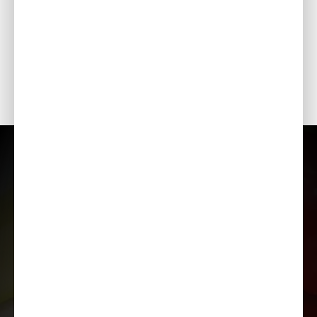
воды с абразивными частицами.
ПОГЛОЩЕНИЕ ВИБРАЦИЙ
Резиновые подушки двигателя снижают общий уровень
вибраций и механическую нагрузку.