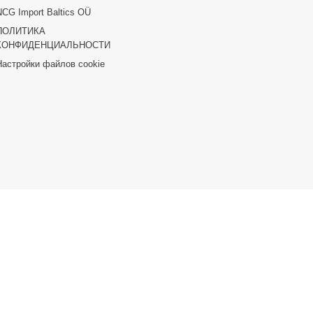
NCG Import Baltics OÜ
ПОЛИТИКА
КОНФИДЕНЦИАЛЬНОСТИ
Настройки файлов cookie